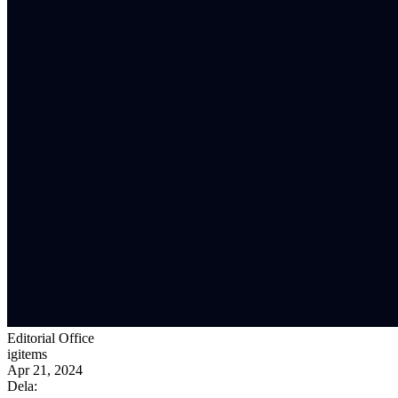
Editorial Office
igitems
Apr 21, 2024
Dela: