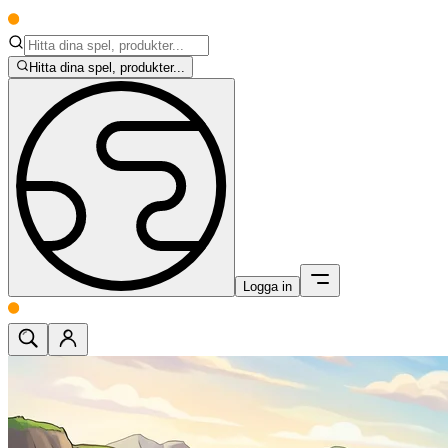
Hitta dina spel, produkter...
Logga in