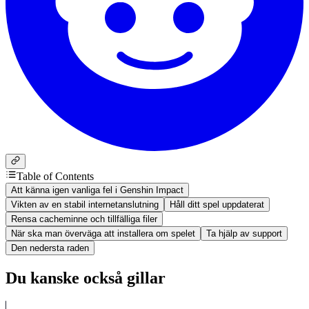
Table of Contents
Att känna igen vanliga fel i Genshin Impact
Vikten av en stabil internetanslutning
Håll ditt spel uppdaterat
Rensa cacheminne och tillfälliga filer
När ska man överväga att installera om spelet
Ta hjälp av support
Den nedersta raden
Du kanske också gillar