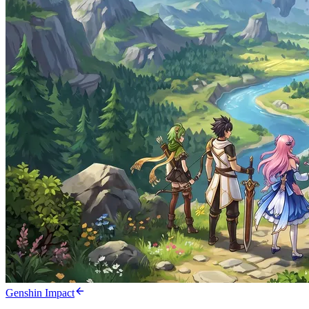
Genshin Impact