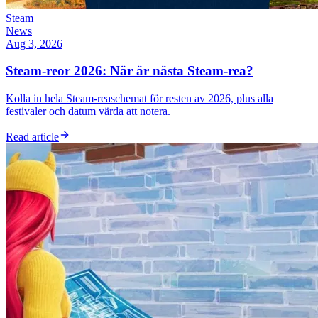
Steam
News
Aug 3, 2026
Steam-reor 2026: När är nästa Steam-rea?
Kolla in hela Steam-reaschemat för resten av 2026, plus alla
festivaler och datum värda att notera.
Read article