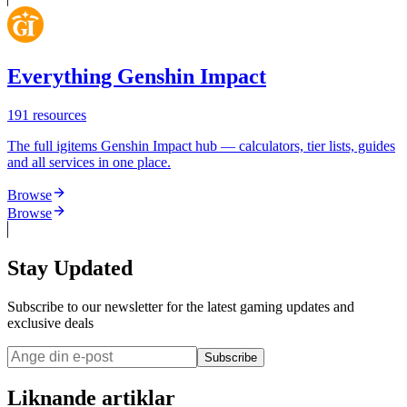
Everything Genshin Impact
191
resources
The full igitems Genshin Impact hub — calculators, tier lists, guides
and all services in one place.
Browse
Browse
Stay Updated
Subscribe to our newsletter for the latest gaming updates and
exclusive deals
Subscribe
Liknande artiklar