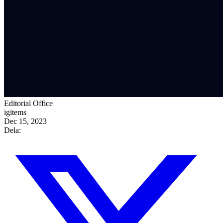
Editorial Office
igitems
Dec 15, 2023
Dela: