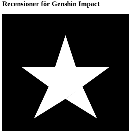
Recensioner för Genshin Impact