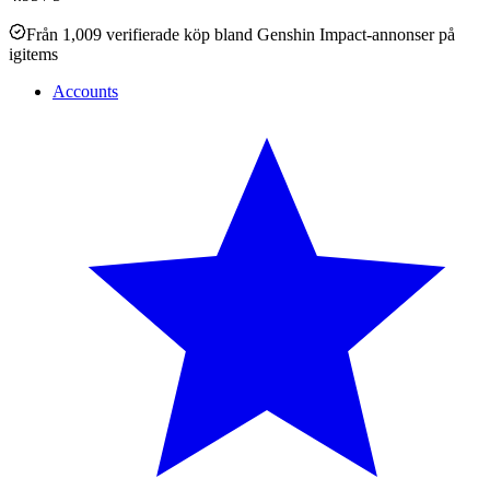
Från 1,009 verifierade köp bland Genshin Impact-annonser på
igitems
Accounts