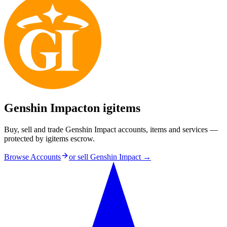
Genshin Impact
on igitems
Buy, sell and trade Genshin Impact accounts, items and services —
protected by igitems escrow.
Browse Accounts
or sell
Genshin Impact
→