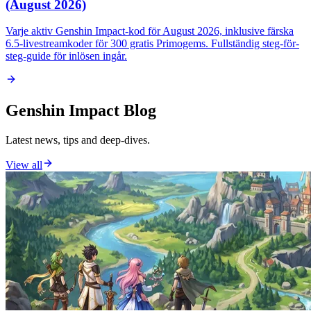
(August 2026)
Varje aktiv Genshin Impact-kod för August 2026, inklusive färska
6.5-livestreamkoder för 300 gratis Primogems. Fullständig steg-för-
steg-guide för inlösen ingår.
Genshin Impact Blog
Latest news, tips and deep-dives.
View all