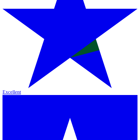
Excellent