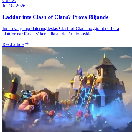
Guides
Jul 18, 2026
Laddar inte Clash of Clans? Prova följande
Innan varje uppdatering testas Clash of Clans noggrant på flera
plattformar för att säkerställa att det är i toppskick.
Read article