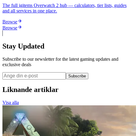
The full igitems Overwatch 2 hub — calculators, tier lists, guides
and all services in one place.
Browse
Browse
Stay Updated
Subscribe to our newsletter for the latest gaming updates and
exclusive deals
Subscribe
Liknande artiklar
Visa alla