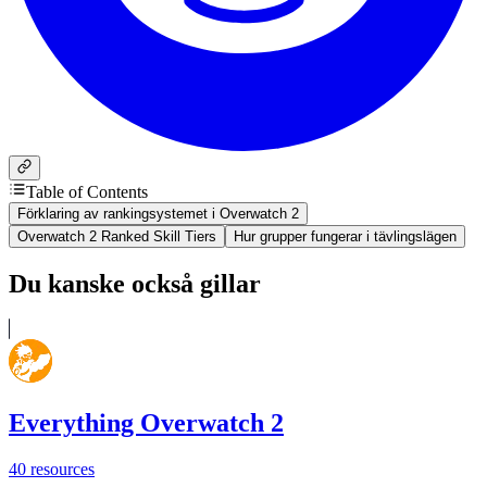
Table of Contents
Förklaring av rankingsystemet i Overwatch 2
Overwatch 2 Ranked Skill Tiers
Hur grupper fungerar i tävlingslägen
Du kanske också gillar
Everything Overwatch 2
40
resources