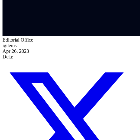
Editorial Office
igitems
Apr 26, 2023
Dela: