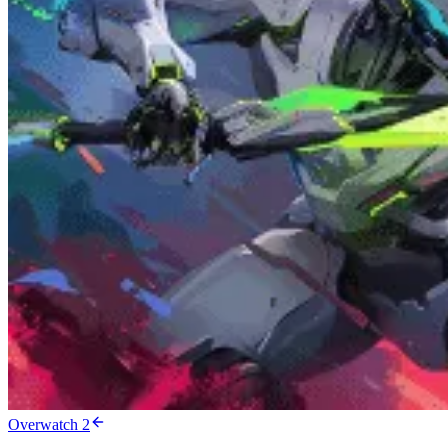
Overwatch 2