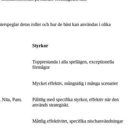
terspeglar deras roller och hur de bäst kan användas i olika
Styrkor
Topprestanda i alla spellägen, exceptionella
förmågor
Mycket effektiv, mångsidig i många scenarier
, Nita, Pam,
Pålitlig med specifika styrkor, effektiv när den
används strategiskt.
Måttlig effektivitet, specifika nischanvändningar