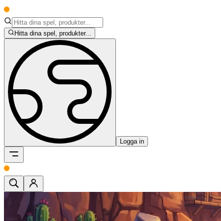
Hitta dina spel, produkter...
Logga in