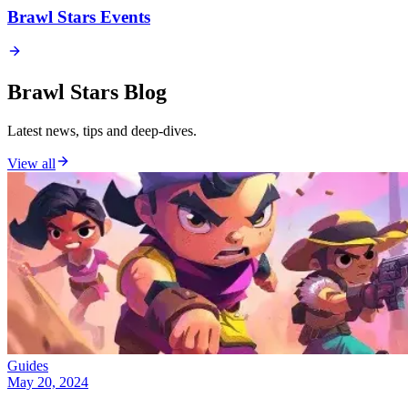
Brawl Stars Events
Brawl Stars Blog
Latest news, tips and deep-dives.
View all
Guides
May 20, 2024