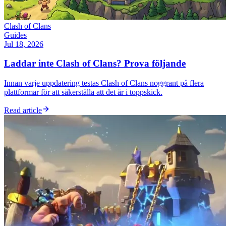
Clash of Clans
Guides
Jul 18, 2026
Laddar inte Clash of Clans? Prova följande
Innan varje uppdatering testas Clash of Clans noggrant på flera
plattformar för att säkerställa att det är i toppskick.
Read article