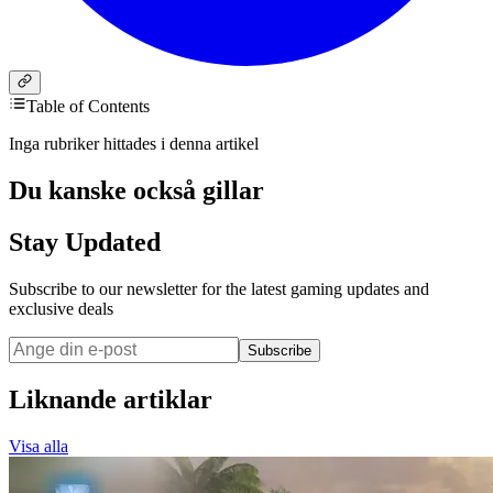
Table of Contents
Inga rubriker hittades i denna artikel
Du kanske också gillar
Stay Updated
Subscribe to our newsletter for the latest gaming updates and
exclusive deals
Subscribe
Liknande artiklar
Visa alla