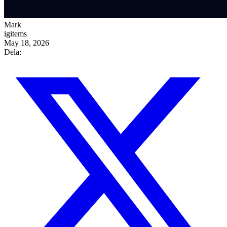
Mark
igitems
May 18, 2026
Dela: