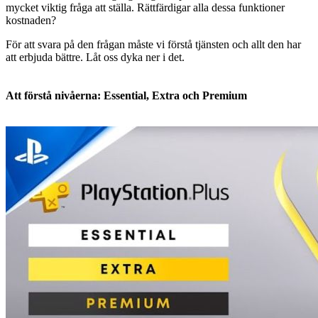
mycket viktig fråga att ställa. Rättfärdigar alla dessa funktioner
kostnaden?
För att svara på den frågan måste vi förstå tjänsten och allt den har
att erbjuda bättre. Låt oss dyka ner i det.
Att förstå nivåerna: Essential, Extra och Premium