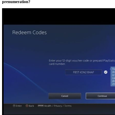
prenumeration?