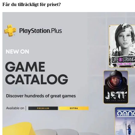
Får du tillräckligt för priset?