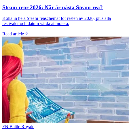
Steam-reor 2026: När är nästa Steam-rea?
Kolla in hela Steam-reaschemat för resten av 2026, plus alla
festivaler och datum värda att notera.
Read article
FN Battle Royale