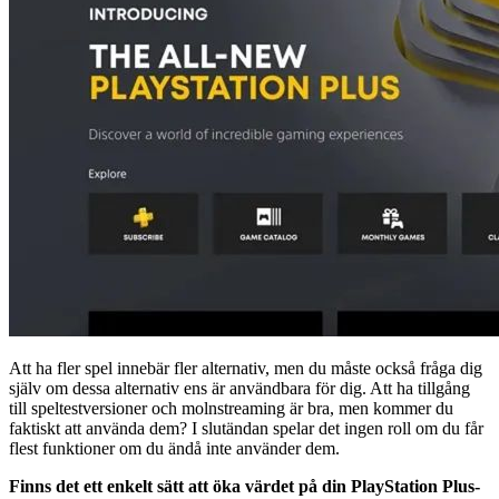
Att ha fler spel innebär fler alternativ, men du måste också fråga dig
själv om dessa alternativ ens är användbara för dig. Att ha tillgång
till speltestversioner och molnstreaming är bra, men kommer du
faktiskt att använda dem? I slutändan spelar det ingen roll om du får
flest funktioner om du ändå inte använder dem.
Finns det ett enkelt sätt att öka värdet på din PlayStation Plus-