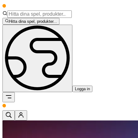
Hitta dina spel, produkter...
Logga in