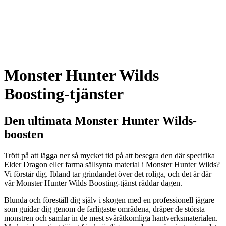
Monster Hunter Wilds
Boosting-tjänster
Den ultimata Monster Hunter Wilds-
boosten
Trött på att lägga ner så mycket tid på att besegra den där specifika
Elder Dragon eller farma sällsynta material i Monster Hunter Wilds?
Vi förstår dig. Ibland tar grindandet över det roliga, och det är där
vår Monster Hunter Wilds Boosting-tjänst räddar dagen.
Blunda och föreställ dig själv i skogen med en professionell jägare
som guidar dig genom de farligaste områdena, dräper de största
monstren och samlar in de mest svåråtkomliga hantverksmaterialen.