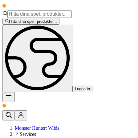
Hitta dina spel, produkter...
Logga in
Monster Hunter: Wilds
Services