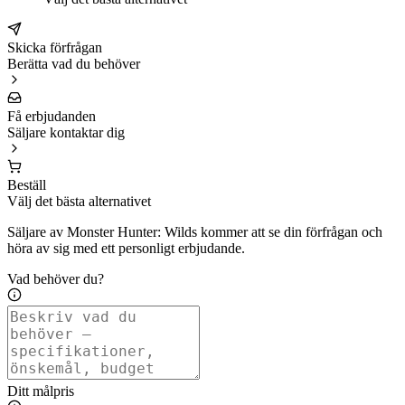
Skicka förfrågan
Berätta vad du behöver
Få erbjudanden
Säljare kontaktar dig
Beställ
Välj det bästa alternativet
Säljare av Monster Hunter: Wilds kommer att se din förfrågan och
höra av sig med ett personligt erbjudande.
Vad behöver du?
Ditt målpris