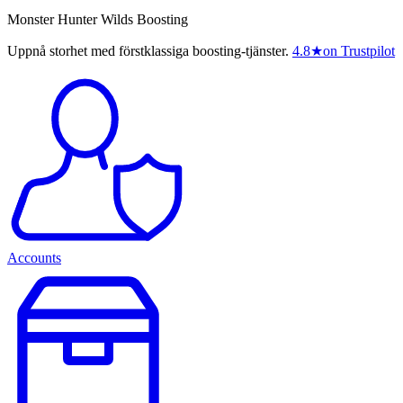
Monster Hunter Wilds Boosting
Uppnå storhet med förstklassiga boosting-tjänster.
4.8
★
on Trustpilot
Accounts