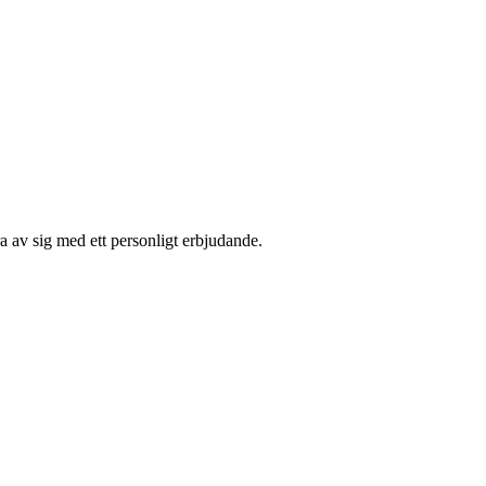
 av sig med ett personligt erbjudande.