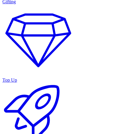
Gifting
Top Up