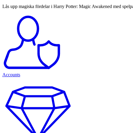
Lås upp magiska fördelar i Harry Potter: Magic Awakened med spelpass
Accounts