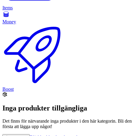
Items
Money
Boost
Inga produkter tillgängliga
Det finns för närvarande inga produkter i den här kategorin. Bli den
första att lägga upp något!