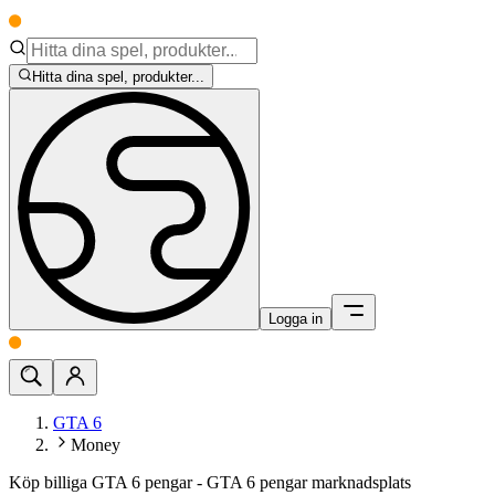
Hitta dina spel, produkter...
Logga in
GTA 6
Money
Köp billiga GTA 6 pengar - GTA 6 pengar marknadsplats