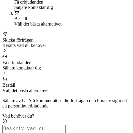
Få erbjudanden
Säljare kontaktar dig
Beställ
Välj det bästa alternativet
Skicka förfrågan
Berätta vad du behöver
Få erbjudanden
Säljare kontaktar dig
Beställ
Välj det bästa alternativet
Säljare av GTA 6 kommer att se din förfrågan och höra av sig med
ett personligt erbjudande.
Vad behöver du?