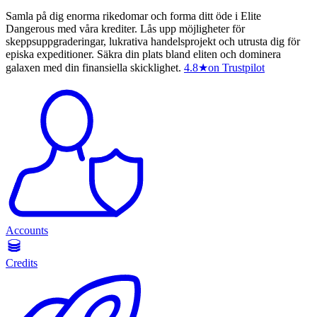
Samla på dig enorma rikedomar och forma ditt öde i Elite
Dangerous med våra krediter. Lås upp möjligheter för
skeppsuppgraderingar, lukrativa handelsprojekt och utrusta dig för
episka expeditioner. Säkra din plats bland eliten och dominera
galaxen med din finansiella skicklighet.
4.8
★
on Trustpilot
Accounts
Credits