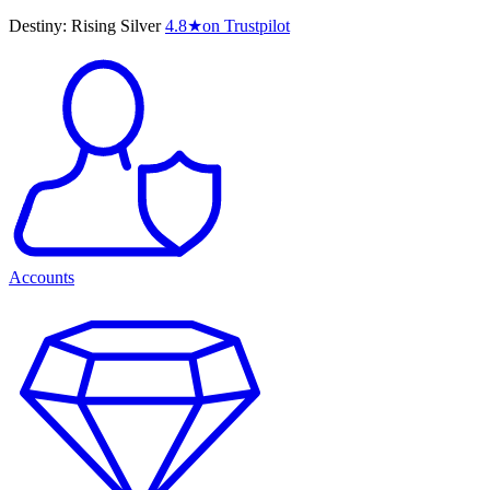
Destiny: Rising Silver
4.8
★
on Trustpilot
Accounts