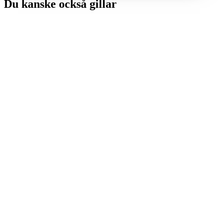
Du kanske också gillar