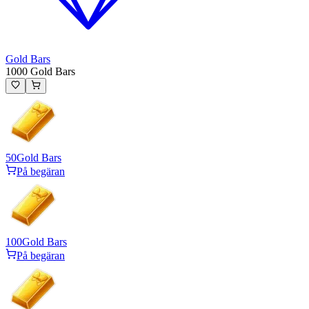
Gold Bars
1000 Gold Bars
50
Gold Bars
På begäran
100
Gold Bars
På begäran