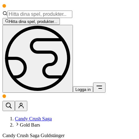
Hitta dina spel, produkter...
Logga in
Candy Crush Saga
Gold Bars
Candy Crush Saga Guldstänger