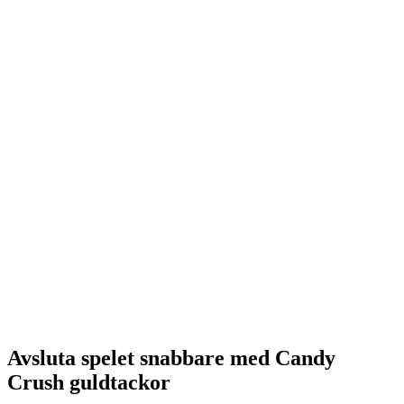
Avsluta spelet snabbare med Candy
Crush guldtackor