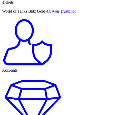
Tickets
World of Tanks Blitz Gold
4.8
★
on Trustpilot
Accounts