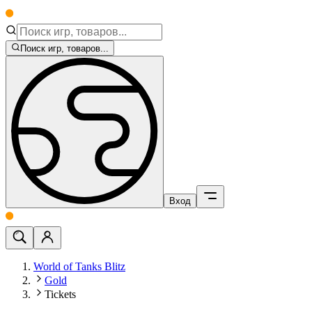
Поиск игр, товаров...
Вход
World of Tanks Blitz
Gold
Tickets