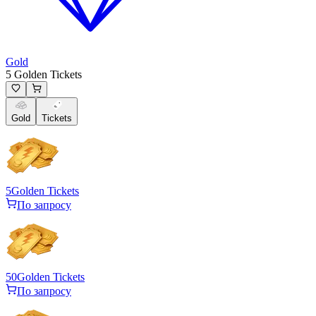
Gold
5 Golden Tickets
Gold
Tickets
5
Golden Tickets
По запросу
50
Golden Tickets
По запросу