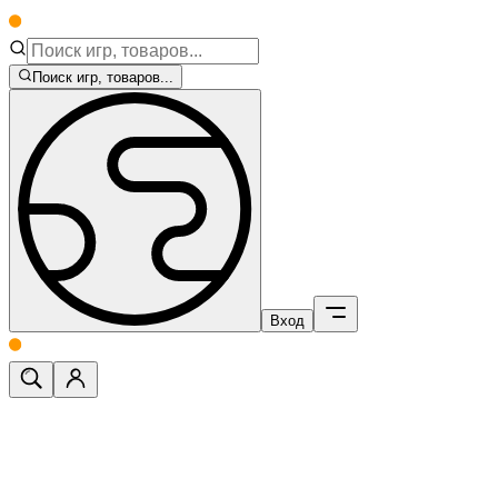
Поиск игр, товаров...
Вход