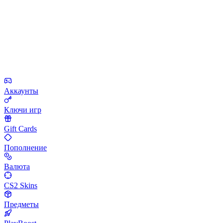
Аккаунты
Ключи игр
Gift Cards
Пополнение
Валюта
CS2 Skins
Предметы