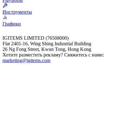
PlayBoost
Инструменты
Графики
IGITEMS LIMITED (76508000)
Flat 2401-16, Wing Shing Industrial Building
26 Ng Fong Street, Kwun Tong, Hong Kong
Хотите разместить рекламу? Свяжитесь с нами:
marketing@igitems.com