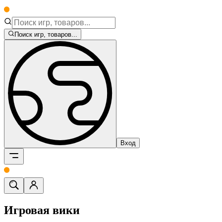
Поиск игр, товаров...
Вход
Игровая вики