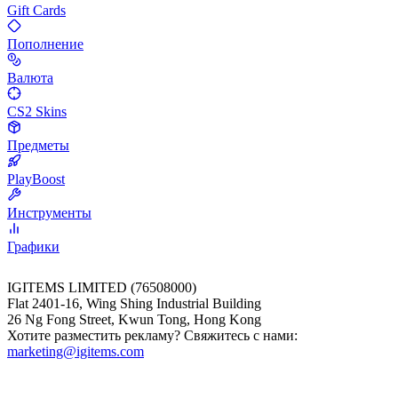
Gift Cards
Пополнение
Валюта
CS2 Skins
Предметы
PlayBoost
Инструменты
Графики
IGITEMS LIMITED (76508000)
Flat 2401-16, Wing Shing Industrial Building
26 Ng Fong Street, Kwun Tong, Hong Kong
Хотите разместить рекламу? Свяжитесь с нами:
marketing@igitems.com