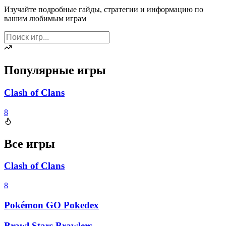
Изучайте подробные гайды, стратегии и информацию по
вашим любимым играм
Популярные игры
Clash of Clans
8
Все игры
Clash of Clans
8
Pokémon GO Pokedex
Brawl Stars Brawlers