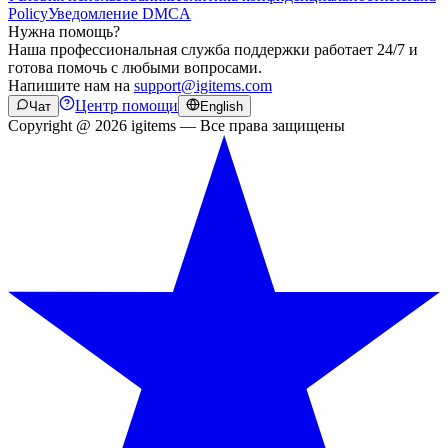
Policy
Уведомление DMCA
Нужна помощь?
Наша профессиональная служба поддержки работает 24/7 и
готова помочь с любыми вопросами.
Напишите нам на
support@igitems.com
Центр помощи
Чат
English
Copyright @ 2026 igitems — Все права защищены