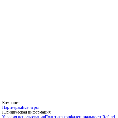
Компания
Партнерам
Все игры
Юридическая информация
Условия использования
Политика конфиденциальности
Refund