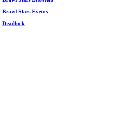
Brawl Stars Events
Deadlock