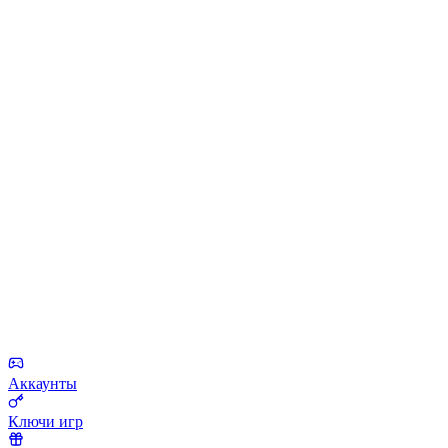
Аккаунты
Ключи игр