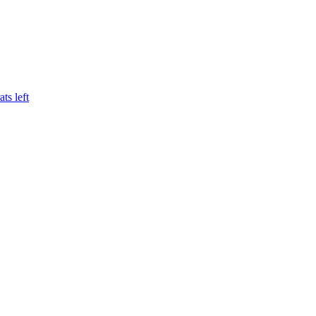
s left