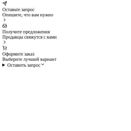
Оставьте запрос
Опишите, что вам нужно
Получите предложения
Продавцы свяжутся с вами
Оформите заказ
Выберите лучший вариант
Оставить запрос