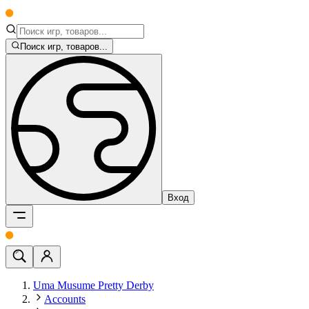
Поиск игр, товаров...
Вход
Uma Musume Pretty Derby
Accounts