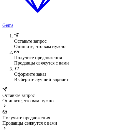
Gems
Оставьте запрос
Опишите, что вам нужно
Получите предложения
Продавцы свяжутся с вами
Оформите заказ
Выберите лучший вариант
Оставьте запрос
Опишите, что вам нужно
Получите предложения
Продавцы свяжутся с вами