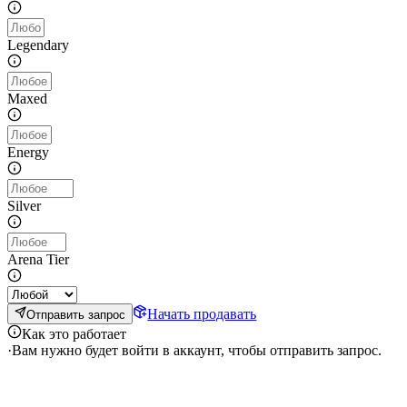
Legendary
Maxed
Energy
Silver
Arena Tier
Начать продавать
Отправить запрос
Как это работает
·
Вам нужно будет войти в аккаунт, чтобы отправить запрос.