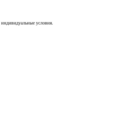
т индивидуальные условия.