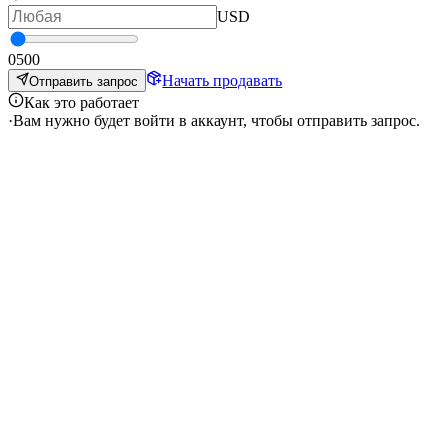
USD
0
500
Начать продавать
Отправить запрос
Как это работает
·
Вам нужно будет войти в аккаунт, чтобы отправить запрос.