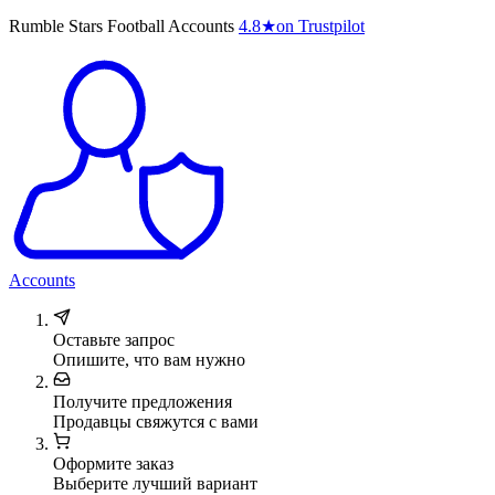
Rumble Stars Football Accounts
4.8
★
on Trustpilot
Accounts
Оставьте запрос
Опишите, что вам нужно
Получите предложения
Продавцы свяжутся с вами
Оформите заказ
Выберите лучший вариант