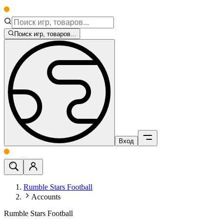
Поиск игр, товаров...
Вход
Rumble Stars Football
Accounts
Rumble Stars Football