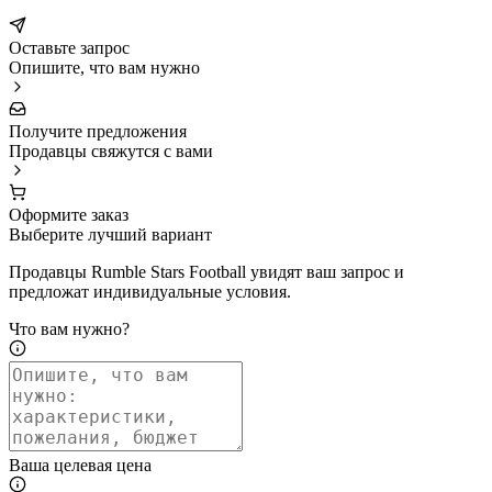
Оставьте запрос
Опишите, что вам нужно
Получите предложения
Продавцы свяжутся с вами
Оформите заказ
Выберите лучший вариант
Продавцы Rumble Stars Football увидят ваш запрос и
предложат индивидуальные условия.
Что вам нужно?
Ваша целевая цена