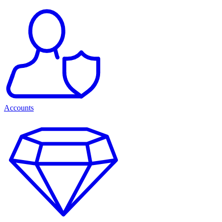
Accounts