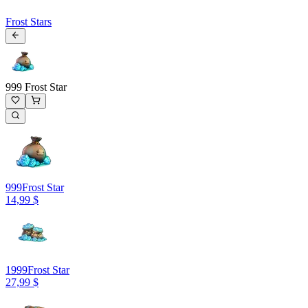
Frost Stars
999 Frost Star
999
Frost Star
14,99 $
1999
Frost Star
27,99 $