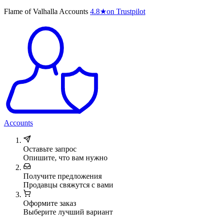
Flame of Valhalla Accounts
4.8
★
on Trustpilot
Accounts
Оставьте запрос
Опишите, что вам нужно
Получите предложения
Продавцы свяжутся с вами
Оформите заказ
Выберите лучший вариант