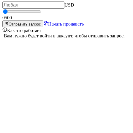
USD
0
500
Начать продавать
Отправить запрос
Как это работает
·
Вам нужно будет войти в аккаунт, чтобы отправить запрос.