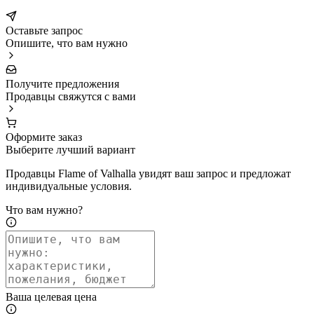
Оставьте запрос
Опишите, что вам нужно
Получите предложения
Продавцы свяжутся с вами
Оформите заказ
Выберите лучший вариант
Продавцы Flame of Valhalla увидят ваш запрос и предложат
индивидуальные условия.
Что вам нужно?
Ваша целевая цена