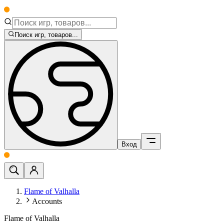
Поиск игр, товаров...
Вход
Flame of Valhalla
Accounts
Flame of Valhalla