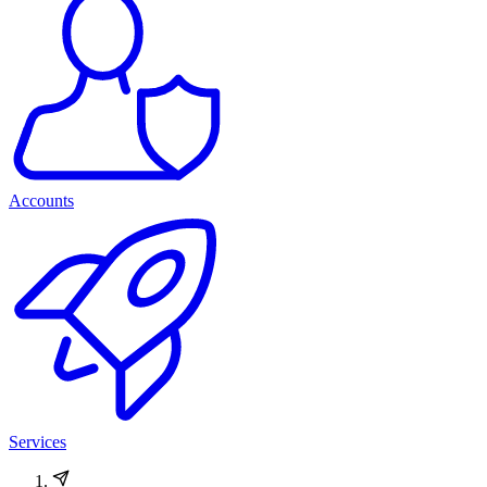
Accounts
Services