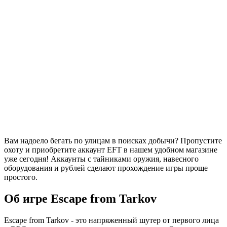
Вам надоело бегать по улицам в поисках добычи? Пропустите
охоту и приобретите аккаунт EFT в нашем удобном магазине
уже сегодня! Аккаунты с тайниками оружия, навесного
оборудования и рублей сделают прохождение игры проще
простого.
Об игре Escape from Tarkov
Escape from Tarkov - это напряженный шутер от первого лица