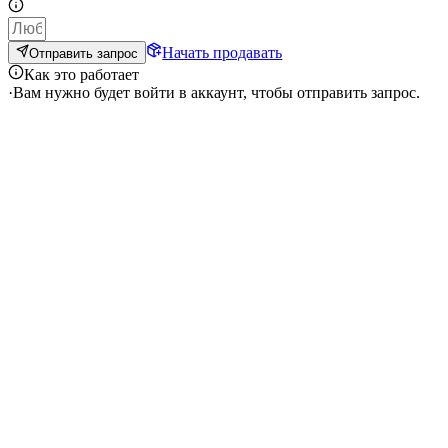
Начать продавать
Отправить запрос
Как это работает
·
Вам нужно будет войти в аккаунт, чтобы отправить запрос.