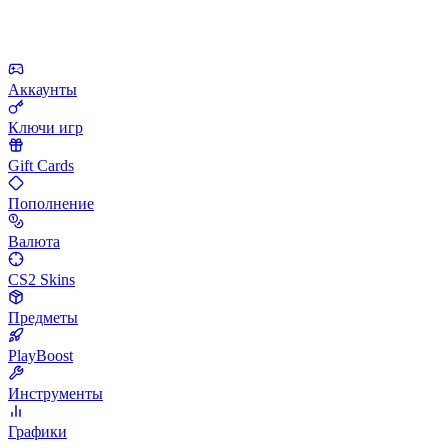
Аккаунты
Ключи игр
Gift Cards
Пополнение
Валюта
CS2 Skins
Предметы
PlayBoost
Инструменты
Графики