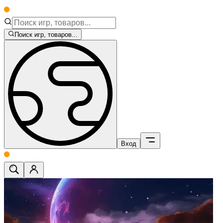
Поиск игр, товаров...
Вход