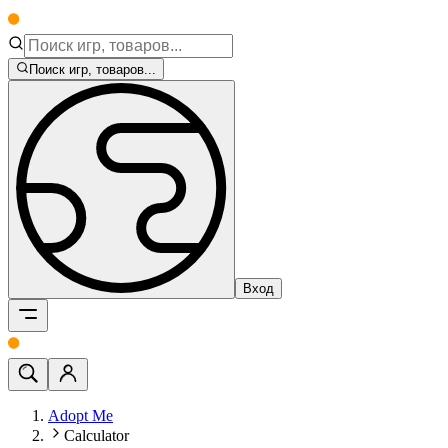
Поиск игр, товаров...
Вход
Adopt Me
Calculator