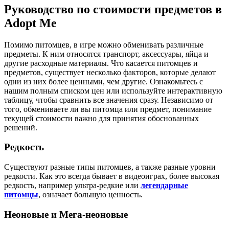
Руководство по стоимости предметов в
Adopt Me
Помимо питомцев, в игре можно обменивать различные
предметы. К ним относятся транспорт, аксессуары, яйца и
другие расходные материалы. Что касается питомцев и
предметов, существует несколько факторов, которые делают
одни из них более ценными, чем другие. Ознакомьтесь с
нашим полным списком цен или используйте интерактивную
таблицу, чтобы сравнить все значения сразу. Независимо от
того, обмениваете ли вы питомца или предмет, понимание
текущей стоимости важно для принятия обоснованных
решений.
Редкость
Существуют разные типы питомцев, а также разные уровни
редкости. Как это всегда бывает в видеоиграх, более высокая
редкость, например ультра-редкие или
легендарные
питомцы
, означает большую ценность.
Неоновые и Мега-неоновые