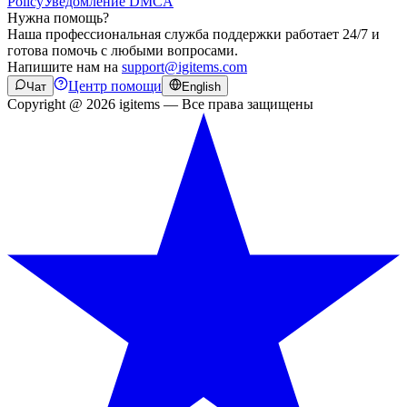
Policy
Уведомление DMCA
Нужна помощь?
Наша профессиональная служба поддержки работает 24/7 и
готова помочь с любыми вопросами.
Напишите нам на
support@igitems.com
Центр помощи
Чат
English
Copyright @ 2026 igitems — Все права защищены