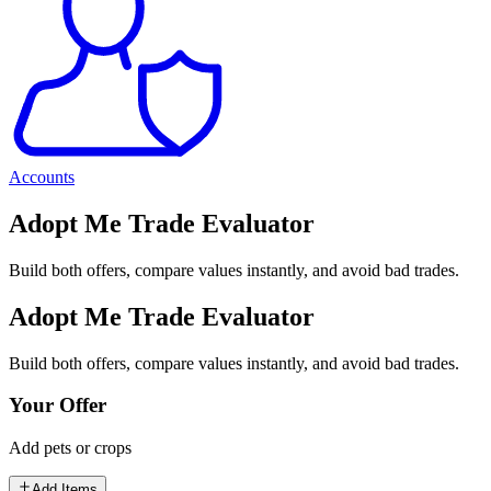
Accounts
Adopt Me Trade Evaluator
Build both offers, compare values instantly, and avoid bad trades.
Adopt Me Trade Evaluator
Build both offers, compare values instantly, and avoid bad trades.
Your Offer
Add pets or crops
Add Items