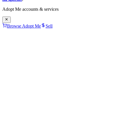
Adopt Me
accounts & services
Browse Adopt Me
Sell