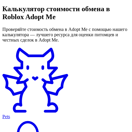
Калькулятор стоимости обмена в
Roblox Adopt Me
Проверяйте стоимость обмена в Adopt Me с помощью нашего
калькулятора — лучшего ресурса для оценки питомцев и
честных сделок в Adopt Me.
Pets