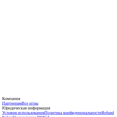
Компания
Партнерам
Все игры
Юридическая информация
Условия использования
Политика конфиденциальности
Refund