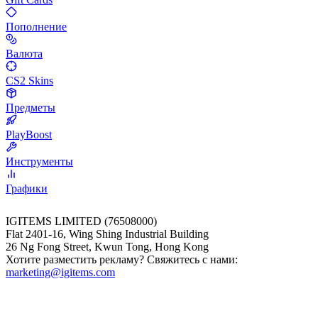
Пополнение
Валюта
CS2 Skins
Предметы
PlayBoost
Инструменты
Графики
IGITEMS LIMITED (76508000)
Flat 2401-16, Wing Shing Industrial Building
26 Ng Fong Street, Kwun Tong, Hong Kong
Хотите разместить рекламу? Свяжитесь с нами:
marketing@igitems.com