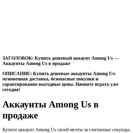
ЗАГОЛОВОК: Купить дешевый аккаунт Among Us —
Аккаунты Among Us в продаже
ОПИСАНИЕ: Купить дешевые аккаунты Among Us:
мгновенная доставка, безопасные покупки и
гарантированно выгодные цены. Начните играть уже
сегодня!
Аккаунты Among Us в
продаже
Купите аккаунт Among Us своей мечты за считанные секунды.