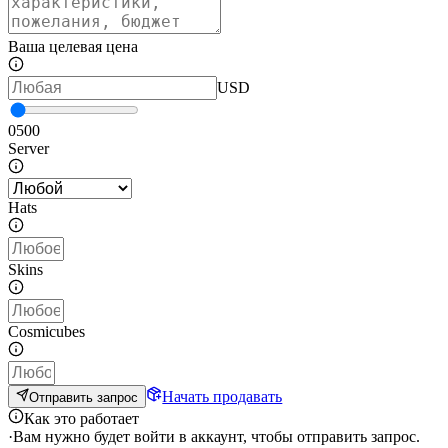
Ваша целевая цена
USD
0
500
Server
Hats
Skins
Cosmicubes
Начать продавать
Отправить запрос
Как это работает
·
Вам нужно будет войти в аккаунт, чтобы отправить запрос.