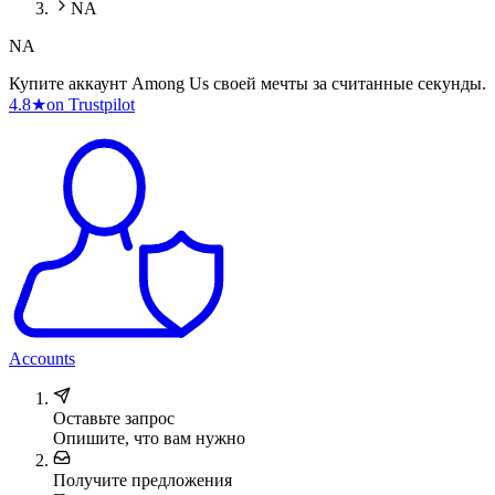
NA
NA
Купите аккаунт Among Us своей мечты за считанные секунды.
4.8
★
on Trustpilot
Accounts
Оставьте запрос
Опишите, что вам нужно
Получите предложения