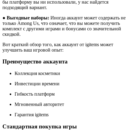
бы платформу вы ни использовали, у нас найдется
подходящий вариант.
●
Выгодные наборы:
Иногда аккаунт может содержать не
только Among Us, что означает, что вы можете получить
комплект с другими играми и бонусами со значительной
скидкой.
Вот краткий обзор того, как аккаунт от igitems может
улучшить ваш игровой опыт:
Преимущество аккаунта
Коллекция косметики
Инвестиции времени
Гибкость платформ
Мгновенный авторитет
Гарантия igitems
Стандартная покупка игры