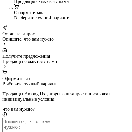
Продавцы свяжутся с вами
Оформите заказ
Выберите лучший вариант
Оставьте запрос
Опишите, что вам нужно
Получите предложения
Продавцы свяжутся с вами
Оформите заказ
Выберите лучший вариант
Продавцы Among Us увидят ваш запрос и предложат
индивидуальные условия.
Что вам нужно?