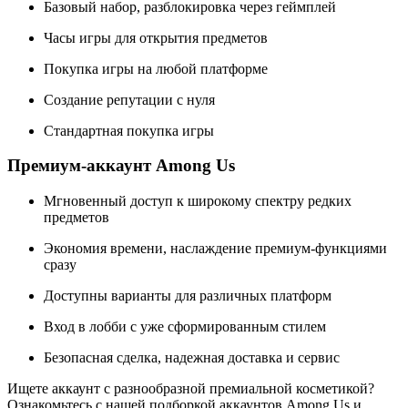
Базовый набор, разблокировка через геймплей
Часы игры для открытия предметов
Покупка игры на любой платформе
Создание репутации с нуля
Стандартная покупка игры
Премиум-аккаунт Among Us
Мгновенный доступ к широкому спектру редких
предметов
Экономия времени, наслаждение премиум-функциями
сразу
Доступны варианты для различных платформ
Вход в лобби с уже сформированным стилем
Безопасная сделка, надежная доставка и сервис
Ищете аккаунт с разнообразной премиальной косметикой?
Ознакомьтесь с нашей подборкой аккаунтов Among Us и