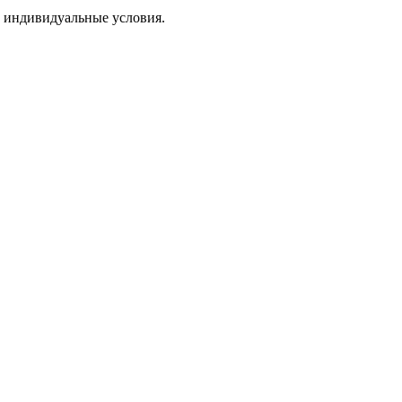
ат индивидуальные условия.