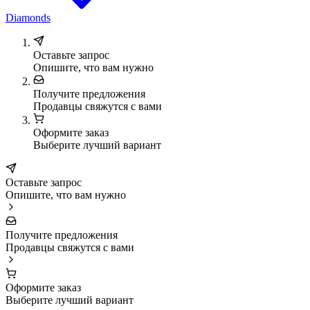
Diamonds
Оставьте запрос
Опишите, что вам нужно
Получите предложения
Продавцы свяжутся с вами
Оформите заказ
Выберите лучший вариант
Оставьте запрос
Опишите, что вам нужно
Получите предложения
Продавцы свяжутся с вами
Оформите заказ
Выберите лучший вариант