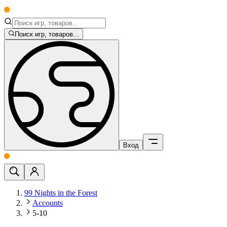
Поиск игр, товаров...
Вход
99 Nights in the Forest
Accounts
5-10