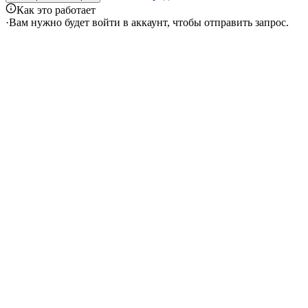
Как это работает
·
Вам нужно будет войти в аккаунт, чтобы отправить запрос.