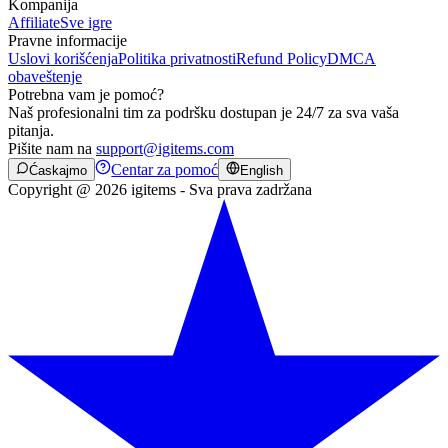
Kompanija
Affiliate
Sve igre
Pravne informacije
Uslovi korišćenja
Politika privatnosti
Refund Policy
DMCA
obaveštenje
Potrebna vam je pomoć?
Naš profesionalni tim za podršku dostupan je 24/7 za sva vaša
pitanja.
Pišite nam na
support@igitems.com
Centar za pomoć
Ćaskajmo
English
Copyright @ 2026 igitems - Sva prava zadržana