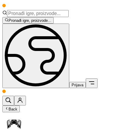
Pronađi igre, proizvode...
Prijava
Back