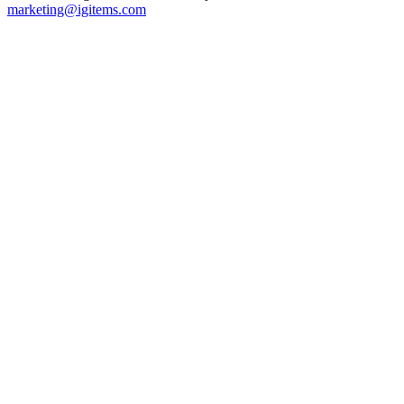
marketing@igitems.com