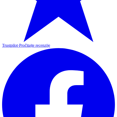
Trustpilot
·
Pročitajte recenzije