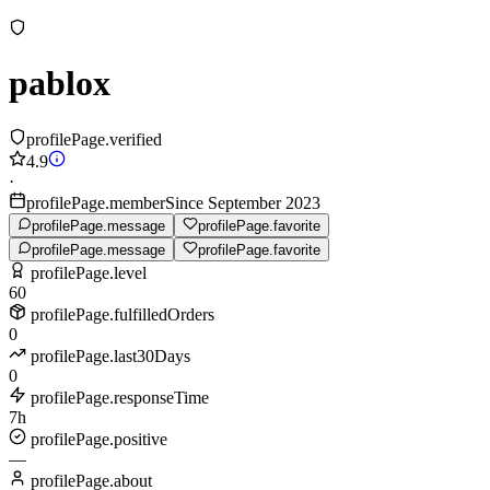
pablox
profilePage.verified
4.9
·
profilePage.memberSince September 2023
profilePage.message
profilePage.favorite
profilePage.message
profilePage.favorite
profilePage.level
60
profilePage.fulfilledOrders
0
profilePage.last30Days
0
profilePage.responseTime
7h
profilePage.positive
—
profilePage.about