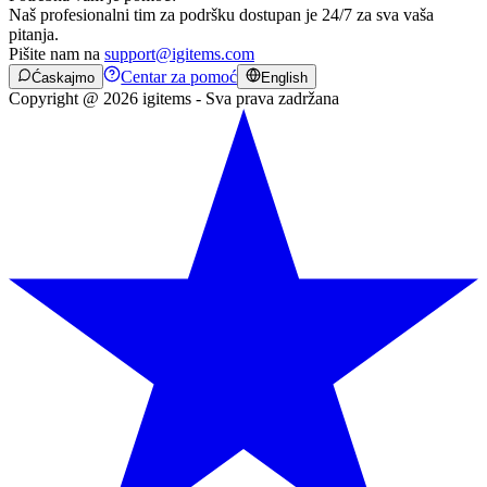
Naš profesionalni tim za podršku dostupan je 24/7 za sva vaša
pitanja.
Pišite nam na
support@igitems.com
Centar za pomoć
Ćaskajmo
English
Copyright @ 2026 igitems - Sva prava zadržana