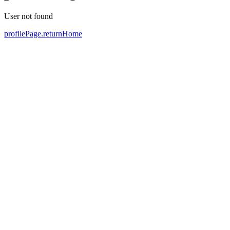
User not found
profilePage.returnHome