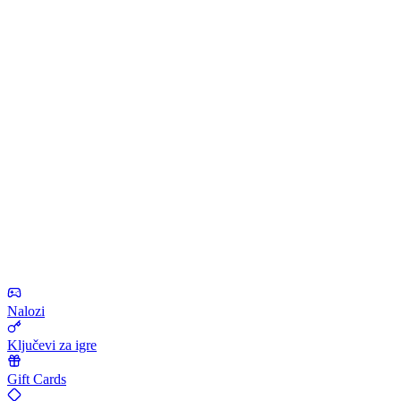
Nalozi
Ključevi za igre
Gift Cards