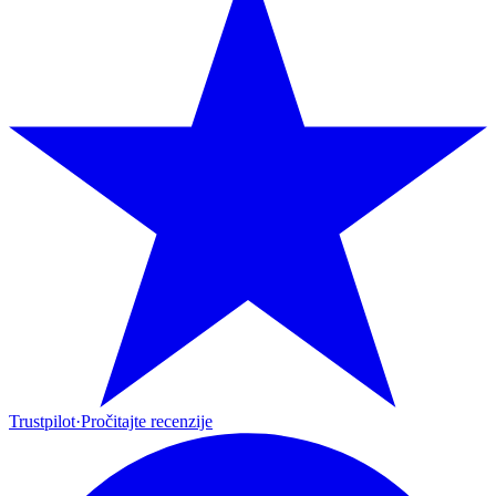
Trustpilot
·
Pročitajte recenzije