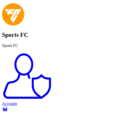
Sports FC
Sports FC
Accounts