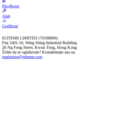
PlayBoost
Alati
Grafikoni
IGITEMS LIMITED (76508000)
Flat 2401-16, Wing Shing Industrial Building
26 Ng Fong Street, Kwun Tong, Hong Kong
Želite da se oglašavate? Kontaktirajte nas na
marketing@igitems.com