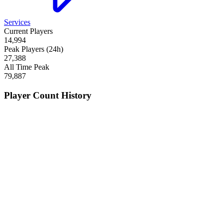
Services
Current Players
14,994
Peak Players (24h)
27,388
All Time Peak
79,887
Player Count History