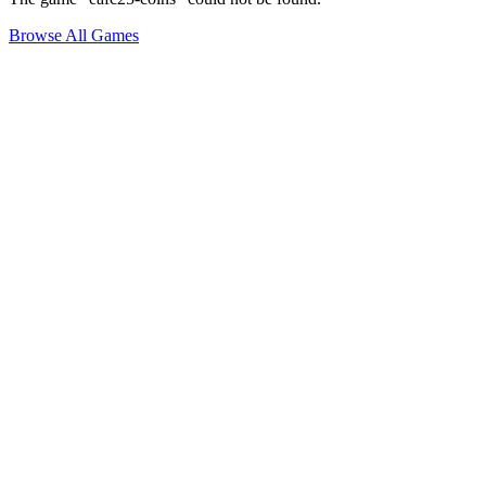
Browse All Games