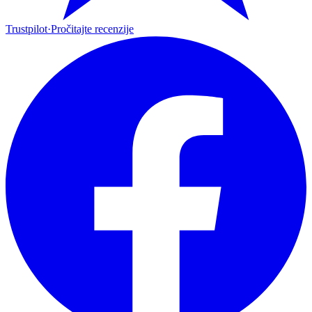
Trustpilot
·
Pročitajte recenzije