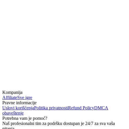
Kompanija
Affiliate
Sve igre
Pravne informacije
Uslovi korišćenja
Politika privatnosti
Refund Policy
DMCA
obaveštenje
Potrebna vam je pomoć?
Naš profesionalni tim za podršku dostupan je 24/7 za sva vaša
pitanja.