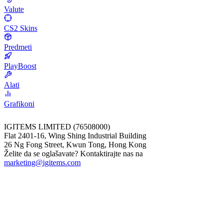
Valute
CS2 Skins
Predmeti
PlayBoost
Alati
Grafikoni
IGITEMS LIMITED (76508000)
Flat 2401-16, Wing Shing Industrial Building
26 Ng Fong Street, Kwun Tong, Hong Kong
Želite da se oglašavate? Kontaktirajte nas na
marketing@igitems.com