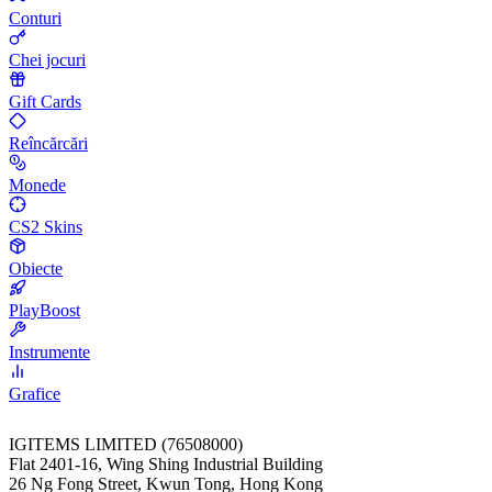
Conturi
Chei jocuri
Gift Cards
Reîncărcări
Monede
CS2 Skins
Obiecte
PlayBoost
Instrumente
Grafice
IGITEMS LIMITED (76508000)
Flat 2401-16, Wing Shing Industrial Building
26 Ng Fong Street, Kwun Tong, Hong Kong