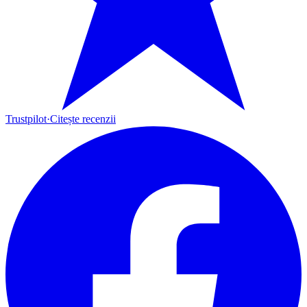
Trustpilot
·
Citește recenzii