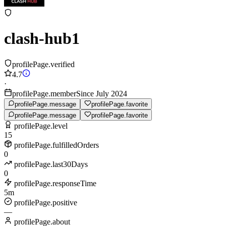
clash-hub1
profilePage.verified
4.7
·
profilePage.memberSince July 2024
profilePage.message
profilePage.favorite
profilePage.message
profilePage.favorite
profilePage.level
15
profilePage.fulfilledOrders
0
profilePage.last30Days
0
profilePage.responseTime
5m
profilePage.positive
—
profilePage.about