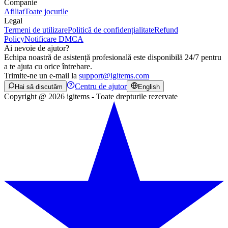
Companie
Afiliat
Toate jocurile
Legal
Termeni de utilizare
Politică de confidențialitate
Refund
Policy
Notificare DMCA
Ai nevoie de ajutor?
Echipa noastră de asistență profesională este disponibilă 24/7 pentru
a te ajuta cu orice întrebare.
Trimite-ne un e-mail la
support@igitems.com
Centru de ajutor
Hai să discutăm
English
Copyright @ 2026 igitems - Toate drepturile rezervate