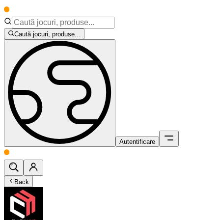
Caută jocuri, produse...
Autentificare
Back