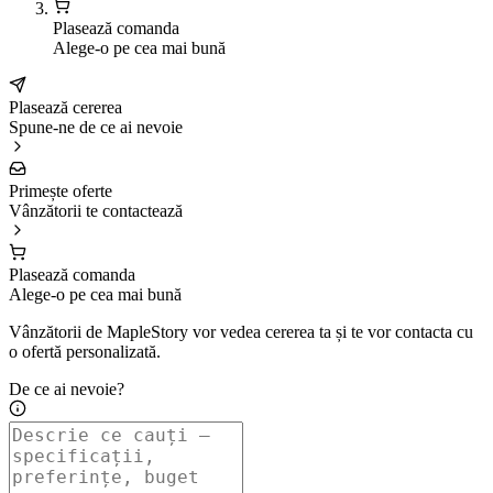
Plasează comanda
Alege-o pe cea mai bună
Plasează cererea
Spune-ne de ce ai nevoie
Primește oferte
Vânzătorii te contactează
Plasează comanda
Alege-o pe cea mai bună
Vânzătorii de MapleStory vor vedea cererea ta și te vor contacta cu
o ofertă personalizată.
De ce ai nevoie?