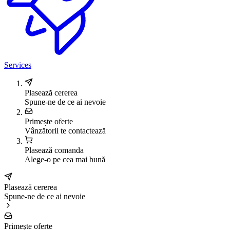
Services
Plasează cererea
Spune-ne de ce ai nevoie
Primește oferte
Vânzătorii te contactează
Plasează comanda
Alege-o pe cea mai bună
Plasează cererea
Spune-ne de ce ai nevoie
Primește oferte