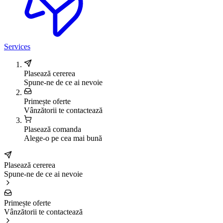
Services
Plasează cererea
Spune-ne de ce ai nevoie
Primește oferte
Vânzătorii te contactează
Plasează comanda
Alege-o pe cea mai bună
Plasează cererea
Spune-ne de ce ai nevoie
Primește oferte
Vânzătorii te contactează