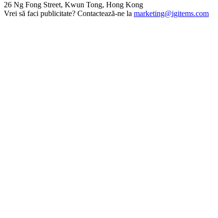
26 Ng Fong Street, Kwun Tong, Hong Kong
Vrei să faci publicitate? Contactează-ne la
marketing@igitems.com