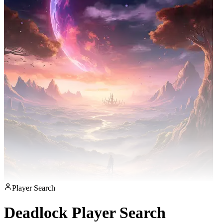
Player Search
Deadlock Player Search