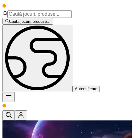
Caută jocuri, produse...
Autentificare