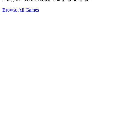
Browse All Games