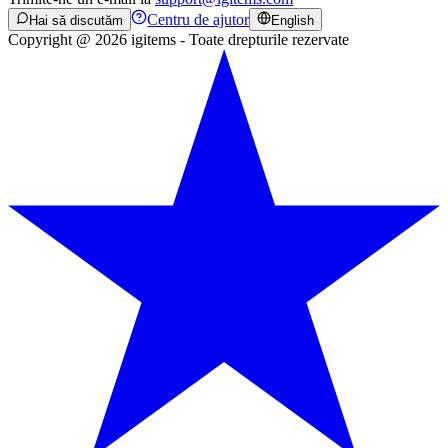
Centru de ajutor
Hai să discutăm
English
Copyright @ 2026 igitems - Toate drepturile rezervate