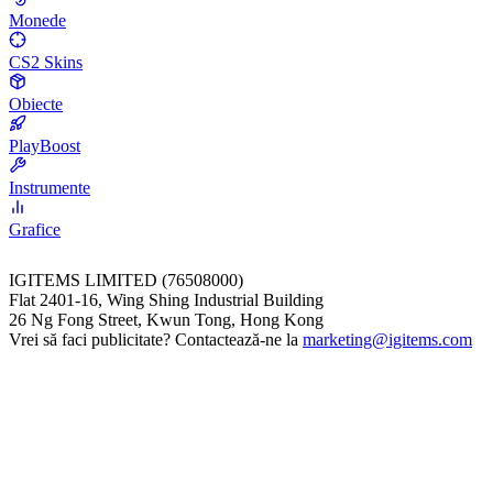
Monede
CS2 Skins
Obiecte
PlayBoost
Instrumente
Grafice
IGITEMS LIMITED (76508000)
Flat 2401-16, Wing Shing Industrial Building
26 Ng Fong Street, Kwun Tong, Hong Kong
Vrei să faci publicitate? Contactează-ne la
marketing@igitems.com