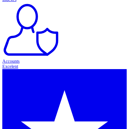
Accounts
Excelent