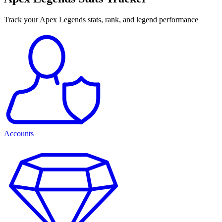
Track your Apex Legends stats, rank, and legend performance
Accounts