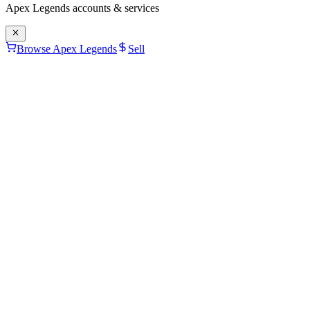
Apex Legends
accounts & services
Browse Apex Legends
Sell