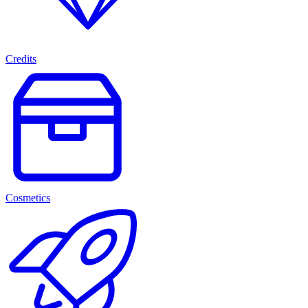
Credits
Cosmetics