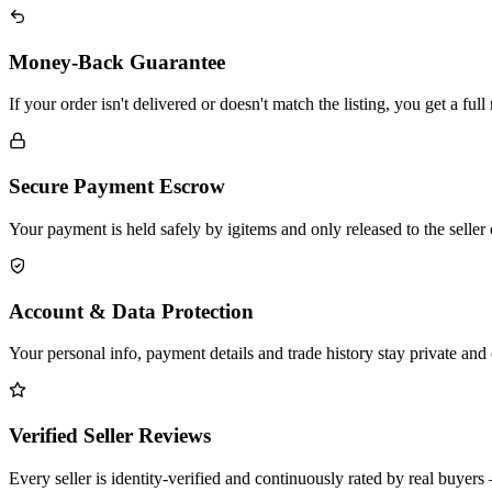
Money-Back Guarantee
If your order isn't delivered or doesn't match the listing, you get a fu
Secure Payment Escrow
Your payment is held safely by igitems and only released to the seller
Account & Data Protection
Your personal info, payment details and trade history stay private and
Verified Seller Reviews
Every seller is identity-verified and continuously rated by real buye