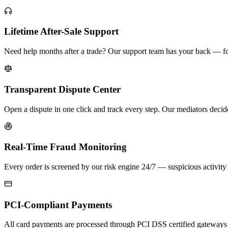
Lifetime After-Sale Support
Need help months after a trade? Our support team has your back — for
Transparent Dispute Center
Open a dispute in one click and track every step. Our mediators decid
Real-Time Fraud Monitoring
Every order is screened by our risk engine 24/7 — suspicious activity 
PCI-Compliant Payments
All card payments are processed through PCI DSS certified gateways