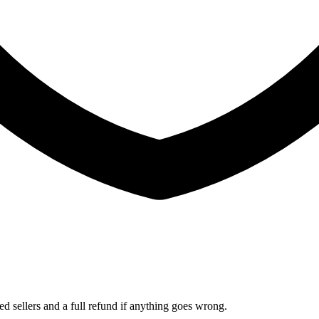
ed sellers and a full refund if anything goes wrong.