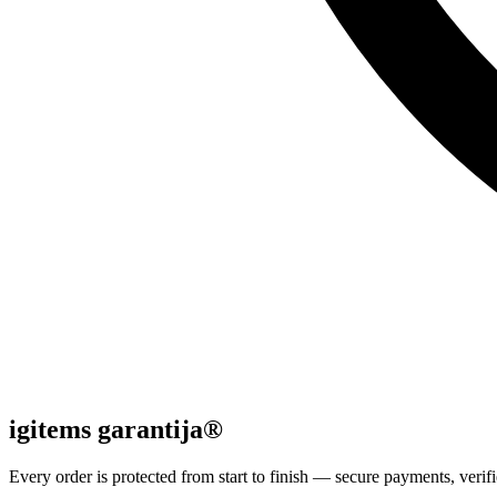
igitems garantija®
Every order is protected from start to finish — secure payments, verifi