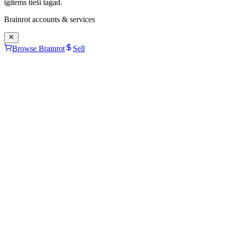
igitems tieši tagad.
Brainrot
accounts & services
Browse Brainrot
Sell