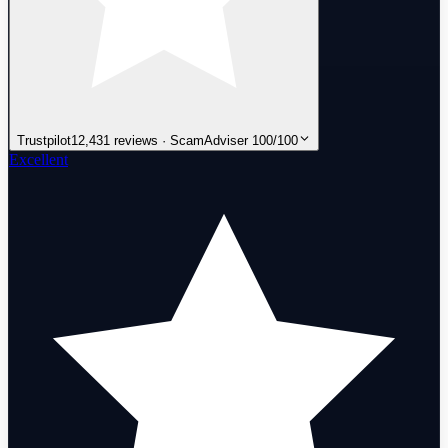
Trustpilot
12,431 reviews · ScamAdviser 100/100
Excellent