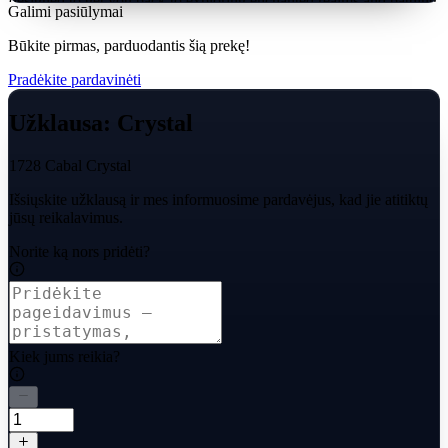
designed to get you back to exploring enchanted realms and battling
Galimi pasiūlymai
mythical foes without any hassle.
Būkite pirmas, parduodantis šią prekę!
Pradėkite pardavinėti
Užklausa: Crystal
1728 Cabal Crystal
Išsiųskite užklausą ir mes informuosime pardavėjus, kad jie atitiktų
jūsų reikalavimus.
Norite ką nors pridėti?
Kiek jums reikia?