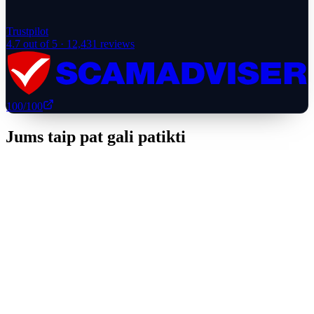
Trustpilot
4.7
out of 5 ·
12,431
reviews
100
/100
Jums taip pat gali patikti