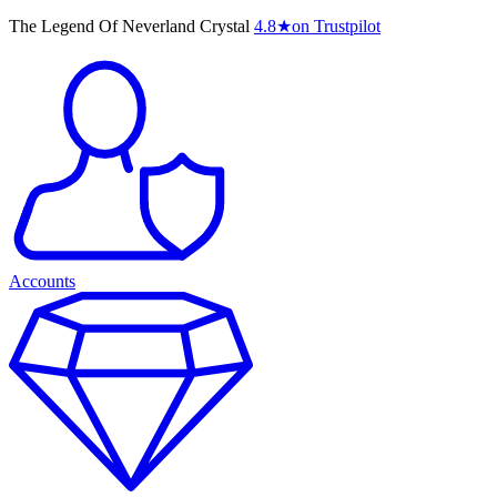
The Legend Of Neverland Crystal
4.8
★
on Trustpilot
Accounts