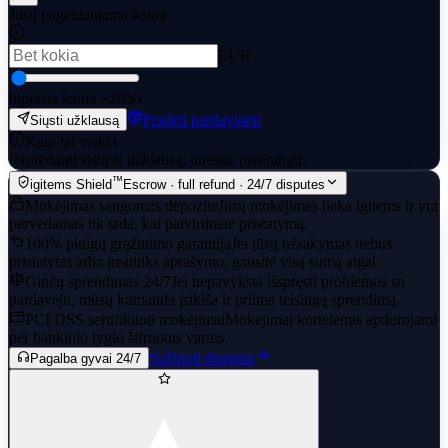
Jūsų pageidaujama kaina
EUR
0
įprasta kaina ~20
50
Pradėti pardavinėti
Siųsti užklausą
Kaip tai veikia
·
Norėdami išsiųsti užklausą, turėsite prisijungti.
™
igitems Shield
Escrow · full refund · 24/7 disputes
Mokėjimas saugomas depozite
Jūsų mokėjimas lieka igitems ir yra
pervedamas tik tada, kai patvirtinate pristatymą.
100% pinigų grąžinimo garantija
Jei jūsų užsakymas nebus
pristatytas arba neatitiks aprašymo, gausite visą sumą atgal.
Ginčų sprendimas 24/7
Jei nepavyksta išspręsti problemos su
pardavėju, mūsų komanda įsikiša ir priima teisingą sprendimą.
PCI DSS sertifikuoti mokėjimai
Mokėjimai kortelėmis apdorojami
per bankinio lygio šifruotus vartus.
Sužinoti daugiau
Pagalba gyvai 24/7