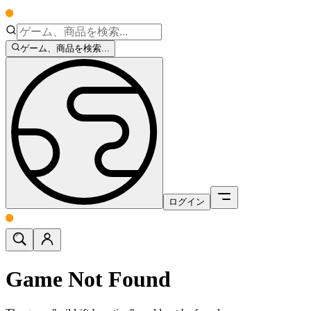
ゲーム、商品を検索...
ログイン
Game Not Found