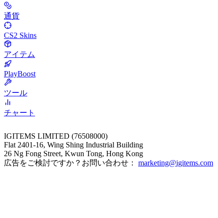
通貨
CS2 Skins
アイテム
PlayBoost
ツール
チャート
IGITEMS LIMITED (76508000)
Flat 2401-16, Wing Shing Industrial Building
26 Ng Fong Street, Kwun Tong, Hong Kong
広告をご検討ですか？お問い合わせ：
marketing@igitems.com