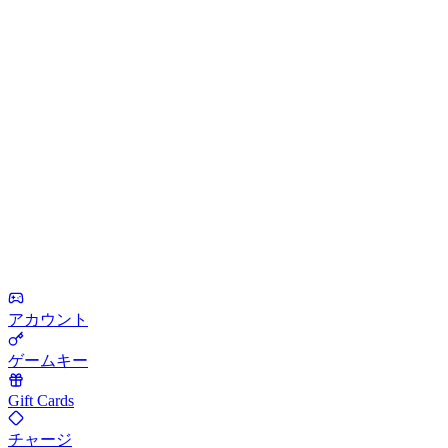
アカウント
ゲームキー
Gift Cards
チャージ