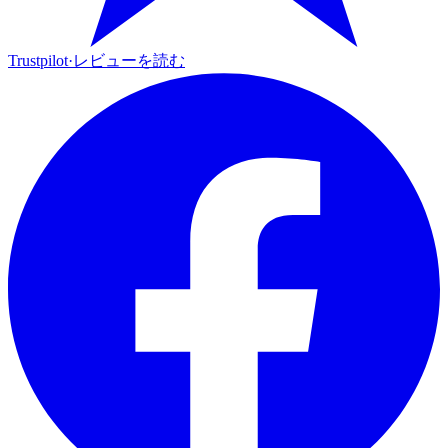
Trustpilot
·
レビューを読む