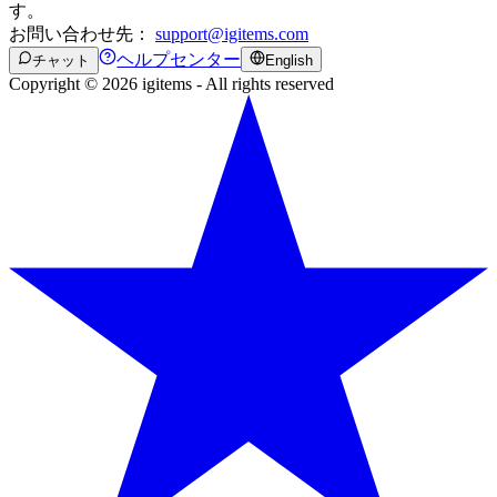
す。
お問い合わせ先：
support@igitems.com
ヘルプセンター
チャット
English
Copyright © 2026 igitems - All rights reserved