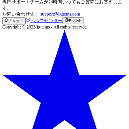
専門サポートチームが24時間いつでもご質問にお答えしま
す。
お問い合わせ先：
support@igitems.com
ヘルプセンター
チャット
English
Copyright © 2026 igitems - All rights reserved