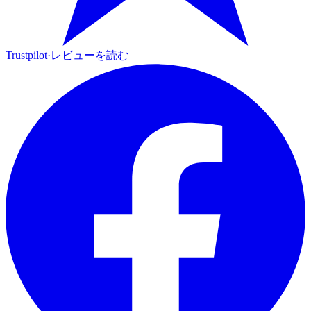
Trustpilot
·
レビューを読む