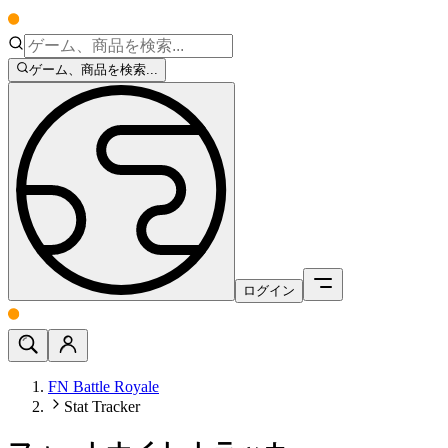
ゲーム、商品を検索...
ログイン
FN Battle Royale
Stat Tracker