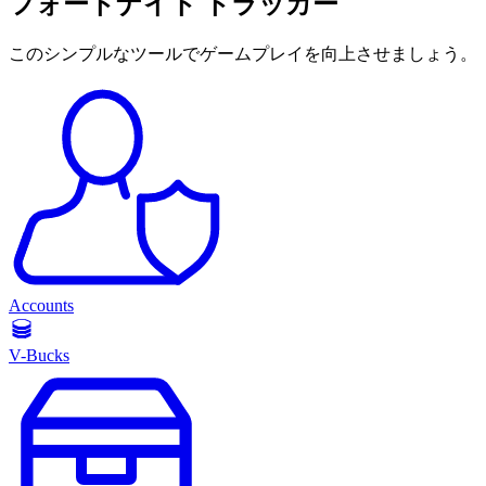
フォートナイト トラッカー
このシンプルなツールでゲームプレイを向上させましょう。
Accounts
V-Bucks