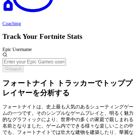
Coaching
Track Your Fortnite Stats
Epic Username
Search
フォートナイト トラッカーでトッププ
レイヤーを分析する
フォートナイトは、史上最も人気のあるシューティングゲー
ムの一つです。そのシンプルなゲームプレイと、明るく魅力
的なグラフィックにより、世界中の多くの家庭で親しまれる
名前となりました。ゲーム内でできる様々な楽しいことの中
でも、フォートナイトでは壮大な建物を建築したり、華麗な