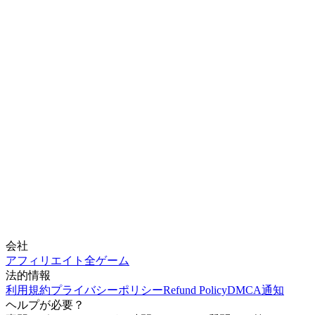
会社
アフィリエイト
全ゲーム
法的情報
利用規約
プライバシーポリシー
Refund Policy
DMCA通知
ヘルプが必要？