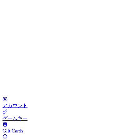
アカウント
ゲームキー
Gift Cards