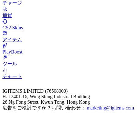
チャージ
通貨
CS2 Skins
アイテム
PlayBoost
ツール
チャート
IGITEMS LIMITED (76508000)
Flat 2401-16, Wing Shing Industrial Building
26 Ng Fong Street, Kwun Tong, Hong Kong
広告をご検討ですか？お問い合わせ：
marketing@igitems.com