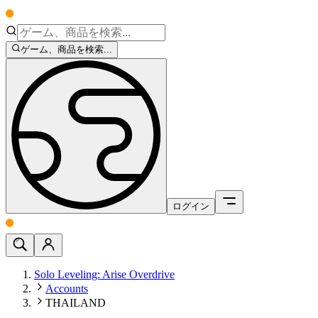
ゲーム、商品を検索...
ログイン
Solo Leveling: Arise Overdrive
Accounts
THAILAND