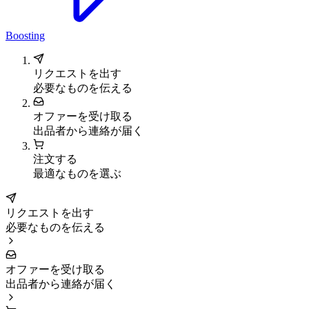
Boosting
リクエストを出す
必要なものを伝える
オファーを受け取る
出品者から連絡が届く
注文する
最適なものを選ぶ
リクエストを出す
必要なものを伝える
オファーを受け取る
出品者から連絡が届く