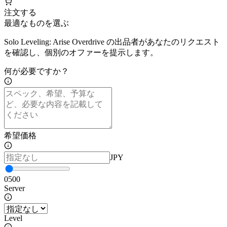
注文する
最適なものを選ぶ
Solo Leveling: Arise Overdrive の出品者があなたのリクエスト
を確認し、個別のオファーを提示します。
何が必要ですか？
希望価格
JPY
0
500
Server
Level