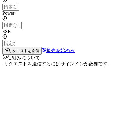
Power
SSR
販売を始める
リクエストを送信
仕組みについて
·
リクエストを送信するにはサインインが必要です。