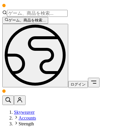
ゲーム、商品を検索...
ログイン
Skyweaver
Accounts
Strength