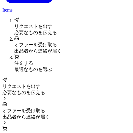
Items
リクエストを出す
必要なものを伝える
オファーを受け取る
出品者から連絡が届く
注文する
最適なものを選ぶ
リクエストを出す
必要なものを伝える
オファーを受け取る
出品者から連絡が届く