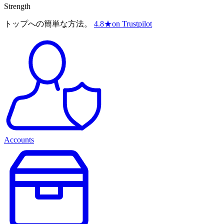
Strength
トップへの簡単な方法。
4.8
★
on Trustpilot
Accounts