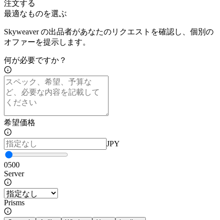
注文する
最適なものを選ぶ
Skyweaver の出品者があなたのリクエストを確認し、個別の
オファーを提示します。
何が必要ですか？
希望価格
JPY
0
500
Server
Prisms