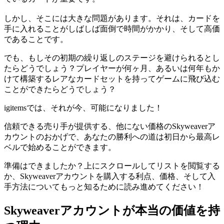
しかし、そこには大きな問題があります。それは、カードを
手に入れることがしばしば面倒で時間がかかり、そして高価
であることです。
でも、もしその初期の繰り返しのステージを避けられるとし
たらどうでしょう？プレイヤーが何ヶ月、あるいは何年もか
けて構築するレアなカードセットを持ってゲームに飛び込む
ことができたらどうでしょう？
igitemsでは、それが今、可能になりました！
信頼できる売り手が提供する、他にない価格のSkyweaverア
カウントのおかげで、あなたの勝利への道は初日から最高レ
ベルで始めることができます。
準備はできましたか？上にスクロールしてリストを閲覧する
か、Skyweaverアカウントを購入する利点、価格、そして入
手方法についてもっと知るために読み進めてください！
Skyweaverアカウントが本当の価値を持