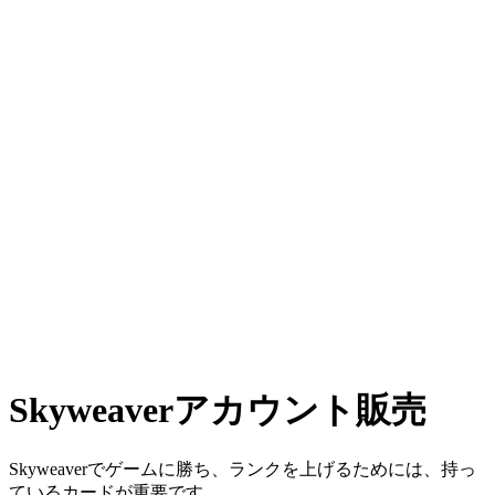
Skyweaverアカウント販売
Skyweaverでゲームに勝ち、ランクを上げるためには、持っ
ているカードが重要です。