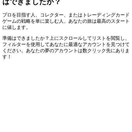
はできましたか？
プロを目指す人、コレクター、またはトレーディングカード
ゲームの戦略を単に楽しむ人、あなたの旅は最高のスタート
に値します。
準備はできましたか？上にスクロールしてリストを閲覧し、
フィルターを使用してあなたに最適なアカウントを見つけて
ください。あなたの夢のアカウントは数クリック先にありま
す！